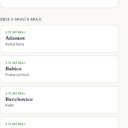
OBCE V OKOLÍ A KRAJI
STEJNÝ KRAJ
Adamov
Kutná Hora
STEJNÝ KRAJ
Babice
Praha-východ
STEJNÝ KRAJ
Barchovice
Kolín
STEJNÝ KRAJ