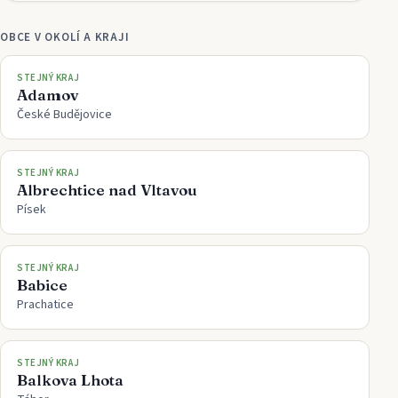
OBCE V OKOLÍ A KRAJI
STEJNÝ KRAJ
Adamov
České Budějovice
STEJNÝ KRAJ
Albrechtice nad Vltavou
Písek
STEJNÝ KRAJ
Babice
Prachatice
STEJNÝ KRAJ
Balkova Lhota