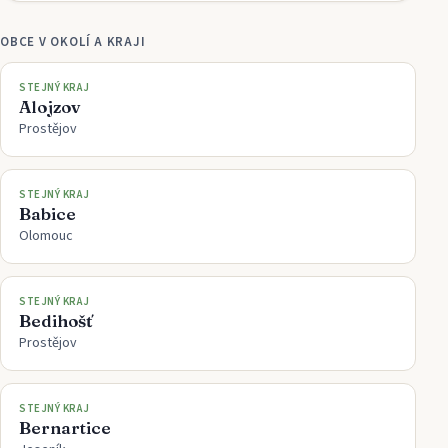
OBCE V OKOLÍ A KRAJI
STEJNÝ KRAJ
Alojzov
Prostějov
STEJNÝ KRAJ
Babice
Olomouc
STEJNÝ KRAJ
Bedihošť
Prostějov
STEJNÝ KRAJ
Bernartice