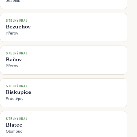
Jeseník
STEJNÝ KRAJ
Bezuchov
Přerov
STEJNÝ KRAJ
Beňov
Přerov
STEJNÝ KRAJ
Biskupice
Prostějov
STEJNÝ KRAJ
Blatec
Olomouc