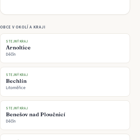
OBCE V OKOLÍ A KRAJI
STEJNÝ KRAJ
Arnoltice
Děčín
STEJNÝ KRAJ
Bechlín
Litoměřice
STEJNÝ KRAJ
Benešov nad Ploučnicí
Děčín