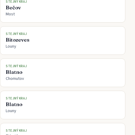
STEJNÝ KRAJ
Bečov
Most
STEJNÝ KRAJ
Bitozeves
Louny
STEJNÝ KRAJ
Blatno
Chomutov
STEJNÝ KRAJ
Blatno
Louny
STEJNÝ KRAJ