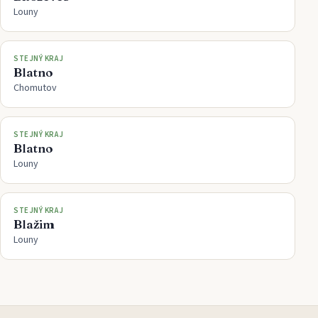
Louny
STEJNÝ KRAJ
Blatno
Chomutov
STEJNÝ KRAJ
Blatno
Louny
STEJNÝ KRAJ
Blažim
Louny