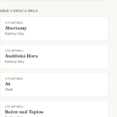
OBCE V OKOLÍ A KRAJI
STEJNÝ KRAJ
Abertamy
Karlovy Vary
STEJNÝ KRAJ
Andělská Hora
Karlovy Vary
STEJNÝ KRAJ
Aš
Cheb
STEJNÝ KRAJ
Bečov nad Teplou