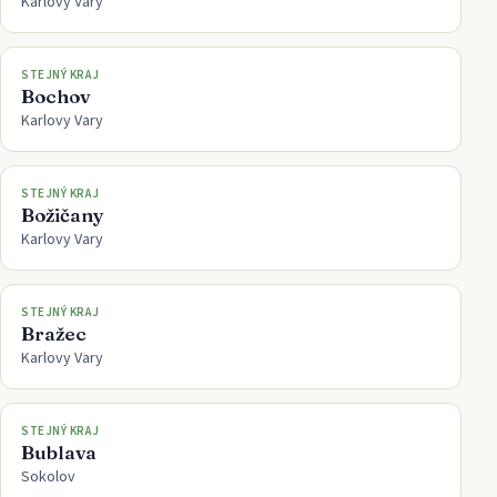
Karlovy Vary
STEJNÝ KRAJ
Bochov
Karlovy Vary
STEJNÝ KRAJ
Božičany
Karlovy Vary
STEJNÝ KRAJ
Bražec
Karlovy Vary
STEJNÝ KRAJ
Bublava
Sokolov