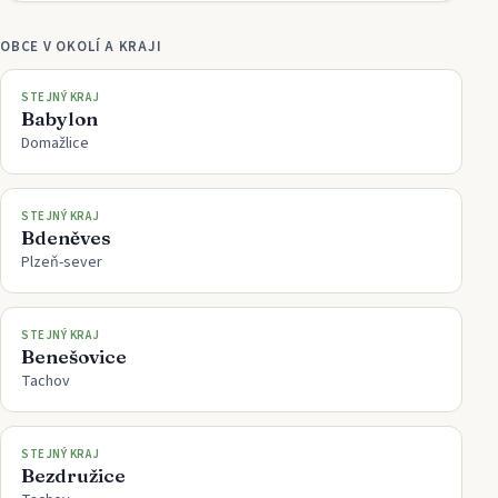
OBCE V OKOLÍ A KRAJI
STEJNÝ KRAJ
Babylon
Domažlice
STEJNÝ KRAJ
Bdeněves
Plzeň-sever
STEJNÝ KRAJ
Benešovice
Tachov
STEJNÝ KRAJ
Bezdružice