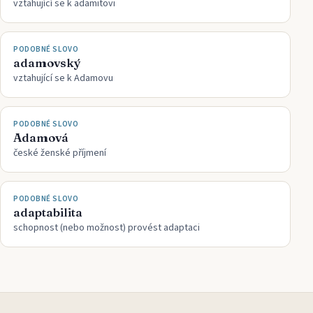
vztahující se k adamitovi
PODOBNÉ SLOVO
adamovský
vztahující se k Adamovu
PODOBNÉ SLOVO
Adamová
české ženské příjmení
PODOBNÉ SLOVO
adaptabilita
schopnost (nebo možnost) provést adaptaci