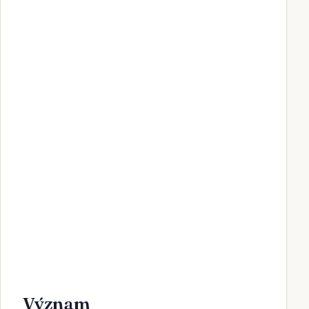
Význam