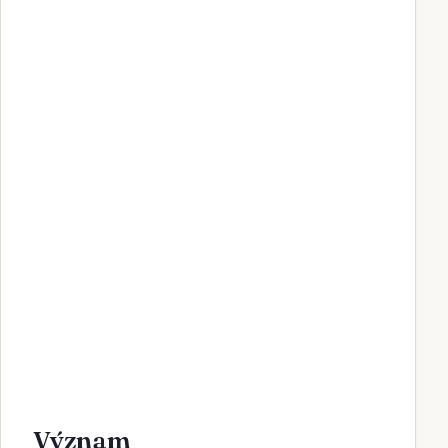
Význam