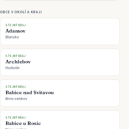
OBCE V OKOLÍ A KRAJI
STEJNÝ KRAJ
Adamov
Blansko
STEJNÝ KRAJ
Archlebov
Hodonín
STEJNÝ KRAJ
Babice nad Svitavou
Brno-venkov
STEJNÝ KRAJ
Babice u Rosic