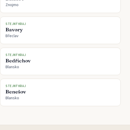
Znojmo
STEJNÝ KRAJ
Bavory
Břeclav
STEJNÝ KRAJ
Bedřichov
Blansko
STEJNÝ KRAJ
Benešov
Blansko