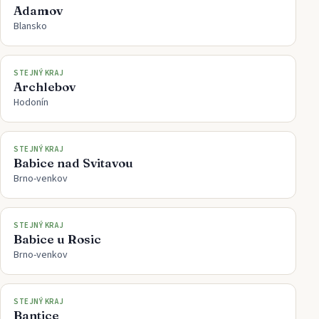
Adamov
Blansko
STEJNÝ KRAJ
Archlebov
Hodonín
STEJNÝ KRAJ
Babice nad Svitavou
Brno-venkov
STEJNÝ KRAJ
Babice u Rosic
Brno-venkov
STEJNÝ KRAJ
Bantice