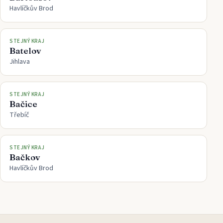
Havlíčkův Brod
STEJNÝ KRAJ
Batelov
Jihlava
STEJNÝ KRAJ
Bačice
Třebíč
STEJNÝ KRAJ
Bačkov
Havlíčkův Brod