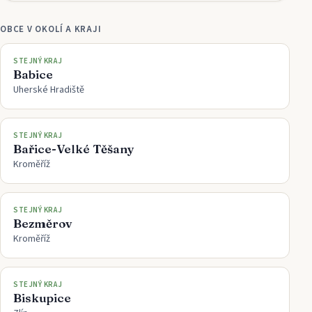
OBCE V OKOLÍ A KRAJI
STEJNÝ KRAJ
Babice
Uherské Hradiště
STEJNÝ KRAJ
Bařice-Velké Těšany
Kroměříž
STEJNÝ KRAJ
Bezměrov
Kroměříž
STEJNÝ KRAJ
Biskupice