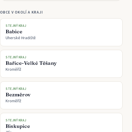
OBCE V OKOLÍ A KRAJI
STEJNÝ KRAJ
Babice
Uherské Hradiště
STEJNÝ KRAJ
Bařice-Velké Těšany
Kroměříž
STEJNÝ KRAJ
Bezměrov
Kroměříž
STEJNÝ KRAJ
Biskupice