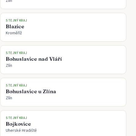
Zlín
STEJNÝ KRAJ
Blazice
Kroměříž
STEJNÝ KRAJ
Bohuslavice nad Vláří
Zlín
STEJNÝ KRAJ
Bohuslavice u Zlína
Zlín
STEJNÝ KRAJ
Bojkovice
Uherské Hradiště