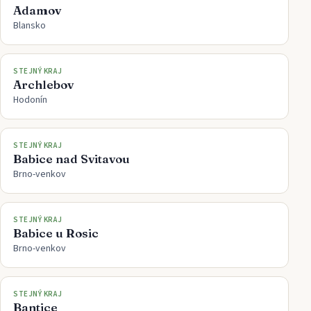
Adamov
Blansko
STEJNÝ KRAJ
Archlebov
Hodonín
STEJNÝ KRAJ
Babice nad Svitavou
Brno-venkov
STEJNÝ KRAJ
Babice u Rosic
Brno-venkov
STEJNÝ KRAJ
Bantice