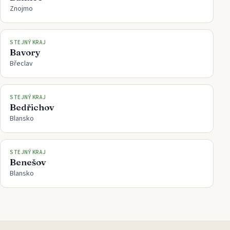
Znojmo
STEJNÝ KRAJ
Bavory
Břeclav
STEJNÝ KRAJ
Bedřichov
Blansko
STEJNÝ KRAJ
Benešov
Blansko