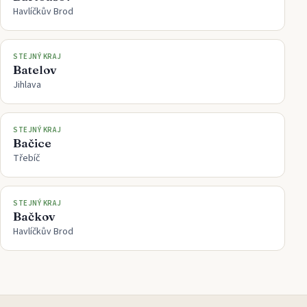
Havlíčkův Brod
STEJNÝ KRAJ
Batelov
Jihlava
STEJNÝ KRAJ
Bačice
Třebíč
STEJNÝ KRAJ
Bačkov
Havlíčkův Brod