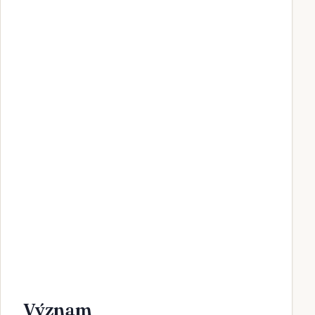
Význam