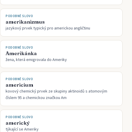
PODOBNÉ SLOVO
amerikanizmus
jazykový prvek typický pro americkou angličtinu
PODOBNÉ SLOVO
Amerikánka
žena, která emigrovala do Ameriky
PODOBNÉ SLOVO
americium
kovový chemický prvek ze skupiny aktinoidů s atomovým
číslem 95 a chemickou značkou Am
PODOBNÉ SLOVO
americký
týkající se Ameriky